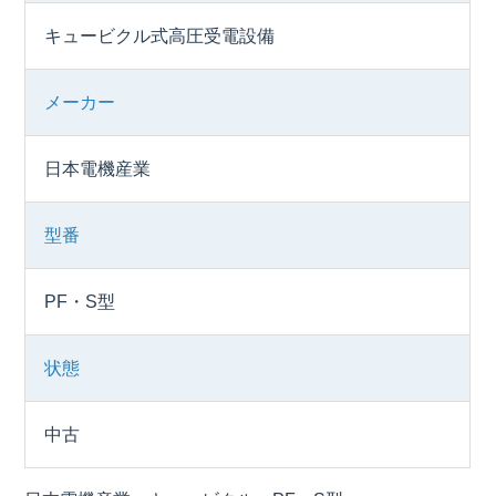
キュービクル式高圧受電設備
メーカー
日本電機産業
型番
PF・S型
状態
中古