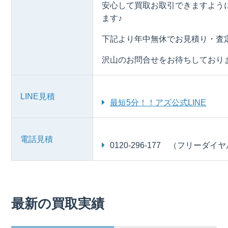
安心して買取お取引できますよう
ます♪
下記より年中無休でお見積り・査
沢山のお問合せをお待ちしており
LINE見積
最短5分！！アズ公式LINE
電話見積
0120-296-177 （フリーダイ
最新の買取実績