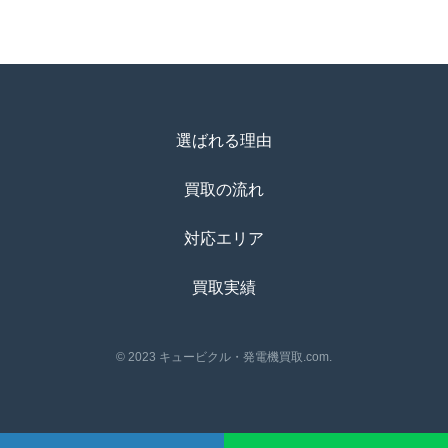
選ばれる理由
買取の流れ
対応エリア
買取実績
© 2023 キュービクル・発電機買取.com.