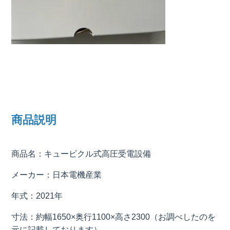
商品説明
商品名：キュービクル式高圧受電設備
メーカー：日本電機産業
年式：2021年
寸法：約幅1650×奥行1100×高さ2300（お調べしたのを
元に記載しております）