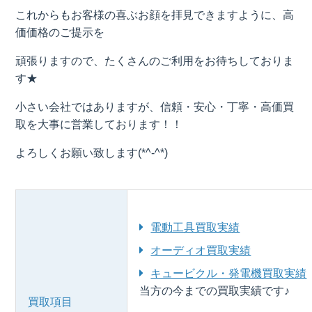
これからもお客様の喜ぶお顔を拝見できますように、高
価価格のご提示を
頑張りますので、たくさんのご利用をお待ちしておりま
す★
小さい会社ではありますが、信頼・安心・丁寧・高価買
取を大事に営業しております！！
よろしくお願い致します(*^-^*)
電動工具買取実績
オーディオ買取実績
キュービクル・発電機買取実績
当方の今までの買取実績です♪
買取項目