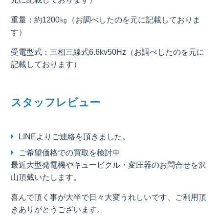
重量：約1200㎏（お調べしたのを元に記載しておりま
す）
受電型式：三相三線式6.6kv50Hz（お調べしたのを元に
記載しております）
スタッフレビュー
LINEよりご連絡を頂きました。
ご希望価格での買取を検討中
最近大型発電機やキュービクル・変圧器のお問合せを沢
山頂戴いたします。
喜んで頂く事が大半で日々大変うれしいです、ご利用頂
きありがとうございます。