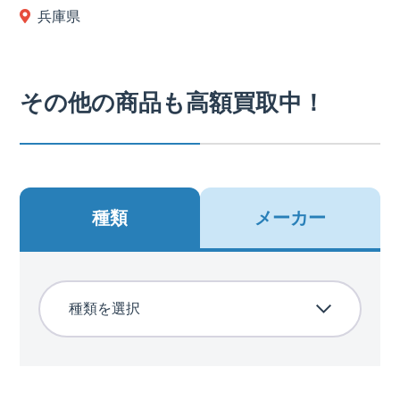
兵庫県
その他の商品も高額買取中！
種類
メーカー