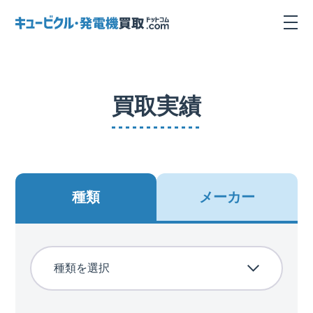
買取実績
種類
メーカー