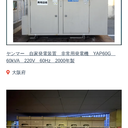
ヤンマー 自家発電装置 非常用発電機 YAP60G
60kVA 220V 60Hz 2000年製
大阪府