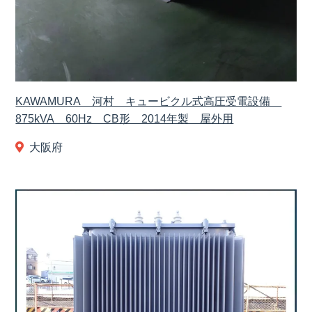
KAWAMURA 河村 キュービクル式高圧受電設備
875kVA 60Hz CB形 2014年製 屋外用
大阪府