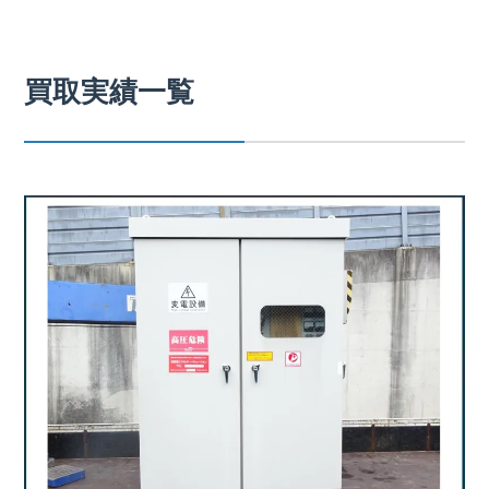
買取実績一覧