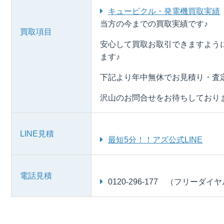
キュービクル・発電機買取実績
当方の今までの買取実績です♪
買取項目
安心して買取お取引できますよう
ます♪
下記より年中無休でお見積り・査
沢山のお問合せをお待ちしており
LINE見積
最短5分！！アズ公式LINE
電話見積
0120-296-177 （フリーダイ