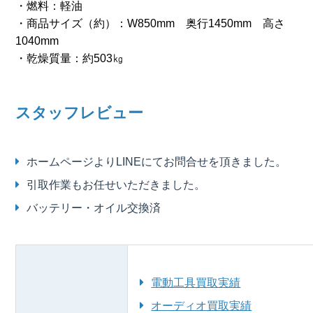
・燃料：軽油
・商品サイズ（約）：W850mm 奥行1450mm 高さ
1040mm
・乾燥質量：約503㎏
スタッフレビュー
ホームページよりLINEにてお問合せを頂きました。
引取作業もお任せいただきました。
バッテリー・オイル交換済
電動工具買取実績
オーディオ買取実績