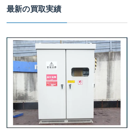
最新の買取実績