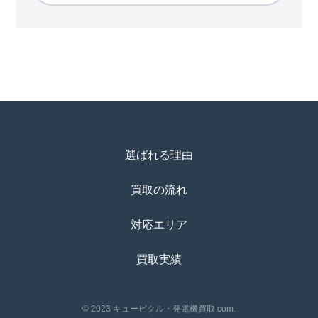
選ばれる理由
買取の流れ
対応エリア
買取実績
© 2023 キュービクル・発電機買取.com.