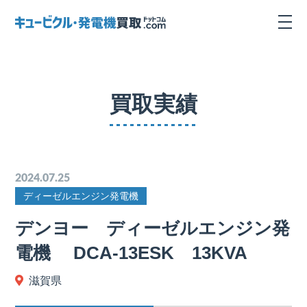
買取実績
2024.07.25
ディーゼルエンジン発電機
デンヨー ディーゼルエンジン発
電機 DCA-13ESK 13KVA
滋賀県