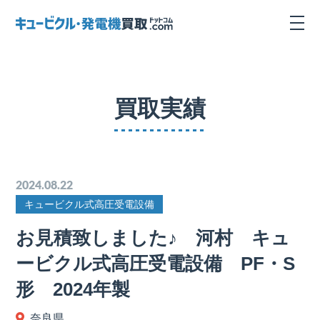
買取実績
2024.08.22
キュービクル式高圧受電設備
お見積致しました♪ 河村 キュ
ービクル式高圧受電設備 PF・S
形 2024年製
奈良県