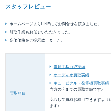
スタッフレビュー
ホームページよりLINEにてお問合せを頂きました。
引取作業もお任せいただきました。
高価価格をご提示致しました。
電動工具買取実績
オーディオ買取実績
キュービクル・発電機買取実績
当方の今までの買取実績です♪
買取項目
安心して買取お取引できますよう
ます♪