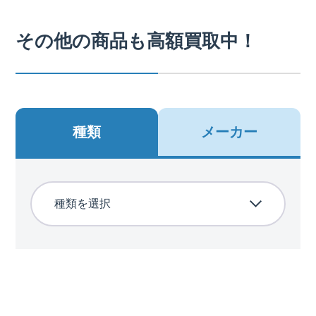
その他の商品も高額買取中！
種類
メーカー