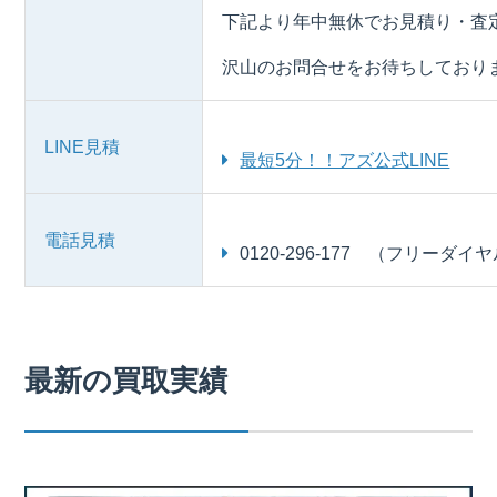
下記より年中無休でお見積り・査
沢山のお問合せをお待ちしており
LINE見積
最短5分！！アズ公式LINE
電話見積
0120-296-177 （フリーダイ
最新の買取実績