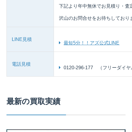
下記より年中無休でお見積り・査
沢山のお問合せをお待ちしており
LINE見積
最短5分！！アズ公式LINE
電話見積
0120-296-177 （フリーダイ
最新の買取実績