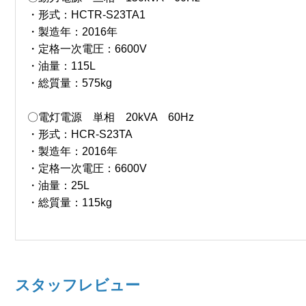
・形式：HCTR-S23TA1
・製造年：2016年
・定格一次電圧：6600V
・油量：115L
・総質量：575kg
〇電灯電源 単相 20kVA 60Hz
・形式：HCR-S23TA
・製造年：2016年
・定格一次電圧：6600V
・油量：25L
・総質量：115kg
スタッフレビュー