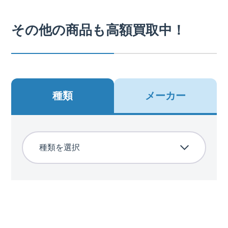
その他の商品も高額買取中！
種類
メーカー