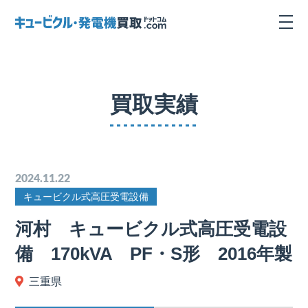
買取実績
2024.11.22
キュービクル式高圧受電設備
河村 キュービクル式高圧受電設
備 170kVA PF・S形 2016年製
三重県