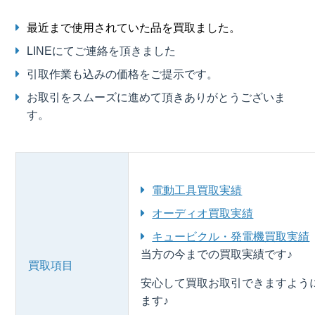
最近まで使用されていた品を買取ました。
LINEにてご連絡を頂きました
引取作業も込みの価格をご提示です。
お取引をスムーズに進めて頂きありがとうございま
す。
電動工具買取実績
オーディオ買取実績
キュービクル・発電機買取実績
当方の今までの買取実績です♪
買取項目
安心して買取お取引できますよう
ます♪