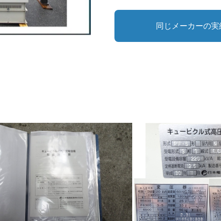
同じメーカーの実