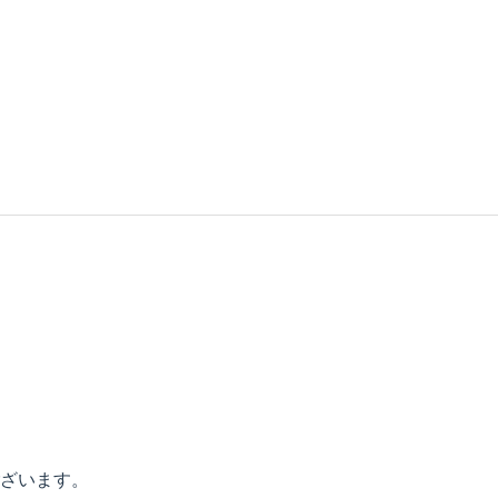
ざいます。