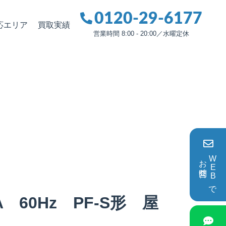
0120-29-6177
応エリア
買取実績
営業時間 8:00 - 20:00／水曜定休
お問合せ
WEBで
60Hz PF-S形 屋