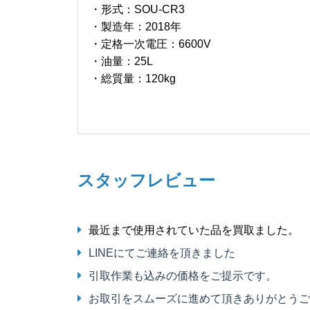
・形式：SOU-CR3
・製造年：2018年
・定格一次電圧：6600V
・油量：25L
・総質量：120kg
スタッフレビュー
最近まで使用されていた品を買取ました。
LINEにてご連絡を頂きました
引取作業も込みの価格をご提示です。
お取引をスムーズに進めて頂きありがとうご