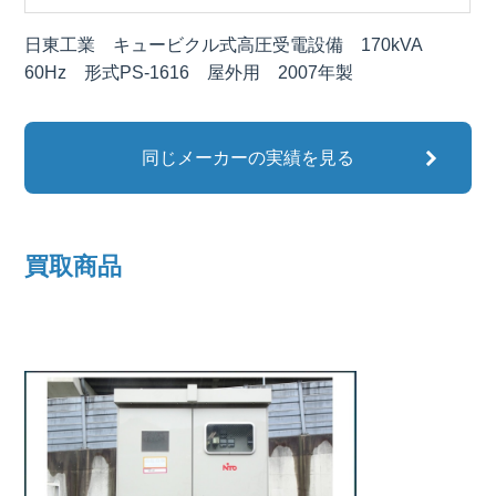
日東工業 キュービクル式高圧受電設備 170kVA
60Hz 形式PS-1616 屋外用 2007年製
同じメーカーの実績を見る
買取商品