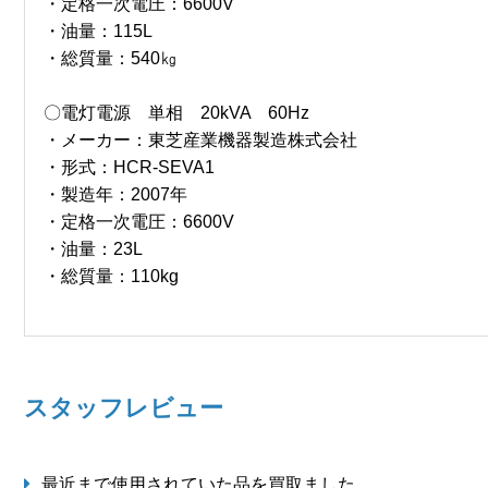
・定格一次電圧：6600V
・油量：115L
・総質量：540㎏
〇電灯電源 単相 20kVA 60Hz
・メーカー：東芝産業機器製造株式会社
・形式：HCR-SEVA1
・製造年：2007年
・定格一次電圧：6600V
・油量：23L
・総質量：110kg
スタッフレビュー
最近まで使用されていた品を買取ました。