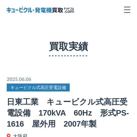
買取実績
2025.06.06
キュービクル式高圧受電設備
日東工業 キュービクル式高圧受
電設備 170kVA 60Hz 形式PS-
1616 屋外用 2007年製
大阪府