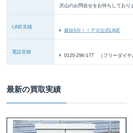
沢山のお問合せをお待ちしており
LINE見積
最短5分！！アズ公式LINE
電話見積
0120-296-177 （フリーダイ
最新の買取実績