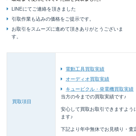
LINEにてご連絡を頂きました
引取作業も込みの価格をご提示です。
お取引をスムーズに進めて頂きありがとうございま
す。
電動工具買取実績
オーディオ買取実績
キュービクル・発電機買取実績
当方の今までの買取実績です♪
買取項目
安心して買取お取引できますよう
ます♪
下記より年中無休でお見積り・査