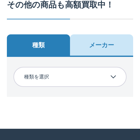
その他の商品も高額買取中！
種類
メーカー