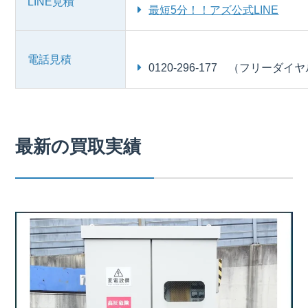
LINE見積
最短5分！！アズ公式LINE
電話見積
0120-296-177 （フリーダイ
最新の買取実績