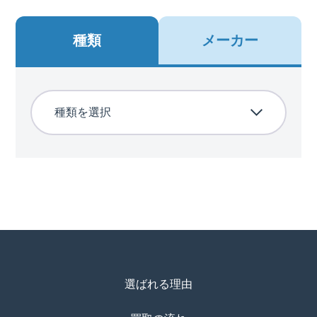
種類
メーカー
選ばれる理由