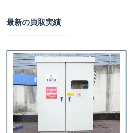
最新の買取実績