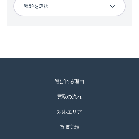
選ばれる理由
買取の流れ
対応エリア
買取実績