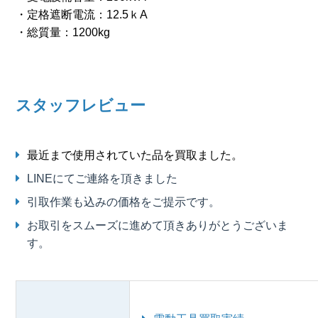
・定格遮断電流：12.5ｋA
・総質量：1200kg
スタッフレビュー
最近まで使用されていた品を買取ました。
LINEにてご連絡を頂きました
引取作業も込みの価格をご提示です。
お取引をスムーズに進めて頂きありがとうございま
す。