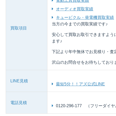
電動工具買取実績
オーディオ買取実績
キュービクル・発電機買取実績
当方の今までの買取実績です♪
買取項目
安心して買取お取引できますよう
ます♪
下記より年中無休でお見積り・査
沢山のお問合せをお待ちしており
LINE見積
最短5分！！アズ公式LINE
電話見積
0120-296-177 （フリーダイ