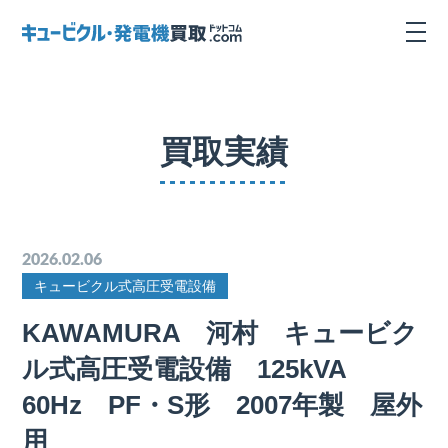
買取実績
2026.02.06
キュービクル式高圧受電設備
KAWAMURA 河村 キュービク
ル式高圧受電設備 125kVA
60Hz PF・S形 2007年製 屋外
用