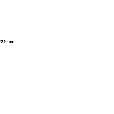
240mm