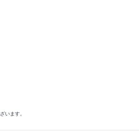
ざいます。