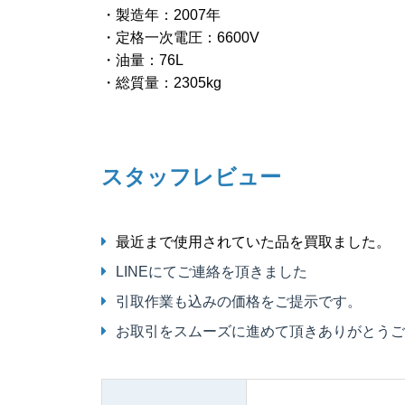
・製造年：2007年
・定格一次電圧：6600V
・油量：76L
・総質量：2305kg
スタッフレビュー
最近まで使用されていた品を買取ました。
LINEにてご連絡を頂きました
引取作業も込みの価格をご提示です。
お取引をスムーズに進めて頂きありがとうご