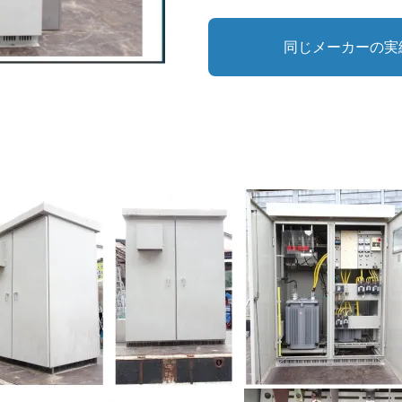
同じメーカーの実