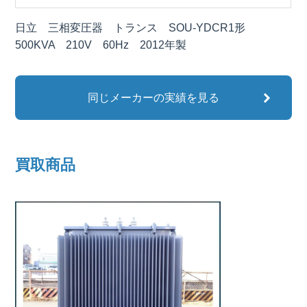
日立 三相変圧器 トランス SOU-YDCR1形
500KVA 210V 60Hz 2012年製
同じメーカーの実績を見る
買取商品