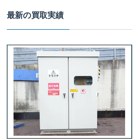
最新の買取実績