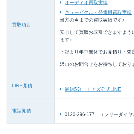
オーディオ買取実績
キュービクル・発電機買取実績
当方の今までの買取実績です♪
買取項目
安心して買取お取引できますよう
ます♪
下記より年中無休でお見積り・査
沢山のお問合せをお待ちしており
LINE見積
最短5分！！アズ公式LINE
電話見積
0120-296-177 （フリーダイ