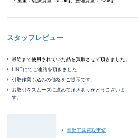
・重量：乾燥質量：615kg、整備質量：700kg
スタッフレビュー
最近まで使用されていた品を買取させて頂きました。
LINEにてご連絡を頂きました
引取作業も込みの価格をご提示です。
お取引をスムーズに進めて頂きありがとうございま
す。
電動工具買取実績