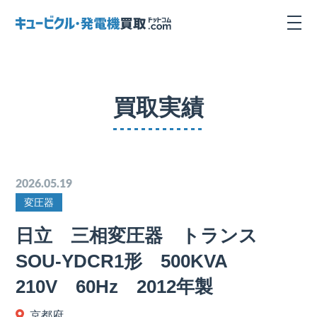
買取実績
2026.05.19
変圧器
日立 三相変圧器 トランス
SOU-YDCR1形 500KVA
210V 60Hz 2012年製
京都府