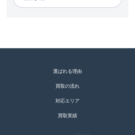
選ばれる理由
買取の流れ
対応エリア
買取実績