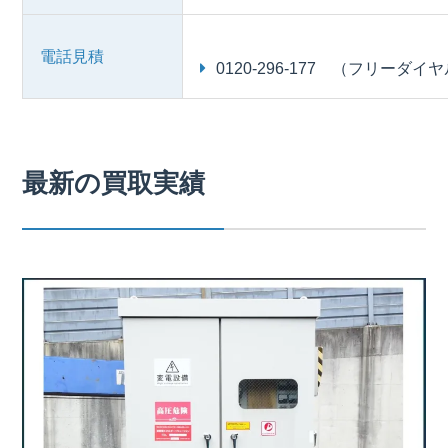
電話見積
0120-296-177 （フリーダイ
最新の買取実績