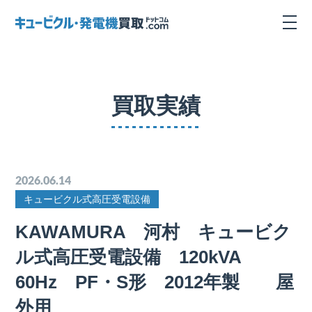
買取実績
2026.06.14
キュービクル式高圧受電設備
KAWAMURA 河村 キュービク
ル式高圧受電設備 120kVA
60Hz PF・S形 2012年製 屋
外用