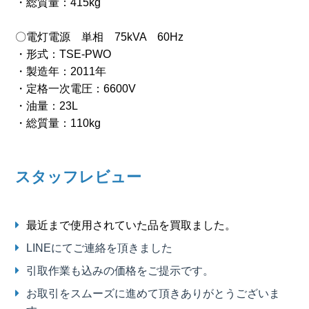
・総質量：415kg
〇電灯電源 単相 75kVA 60Hz
・形式：TSE-PWO
・製造年：2011年
・定格一次電圧：6600V
・油量：23L
・総質量：110kg
スタッフレビュー
最近まで使用されていた品を買取ました。
LINEにてご連絡を頂きました
引取作業も込みの価格をご提示です。
お取引をスムーズに進めて頂きありがとうございま