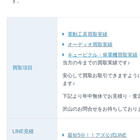
す。
電動工具買取実績
オーディオ買取実績
キュービクル・発電機買取実績
当方の今までの買取実績です♪
買取項目
安心して買取お取引できますよう
ます♪
下記より年中無休でお見積り・査
沢山のお問合せをお待ちしており
LINE見積
最短5分！！アズ公式LINE