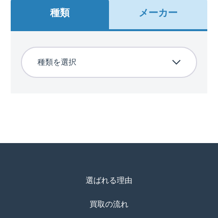
種類
メーカー
選ばれる理由
買取の流れ