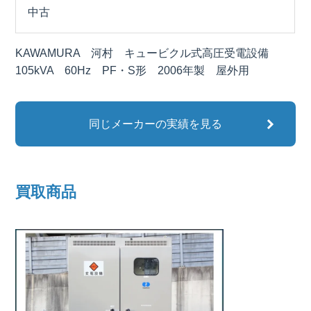
中古
KAWAMURA 河村 キュービクル式高圧受電設備
105kVA 60Hz PF・S形 2006年製 屋外用
同じメーカーの実績を見る
買取商品