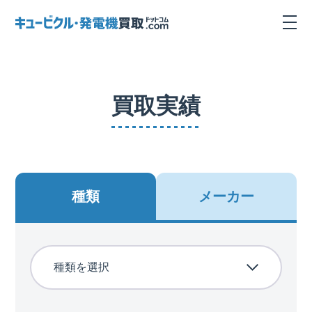
買取実績
種類
メーカー