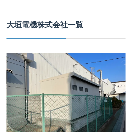
大垣電機株式会社一覧