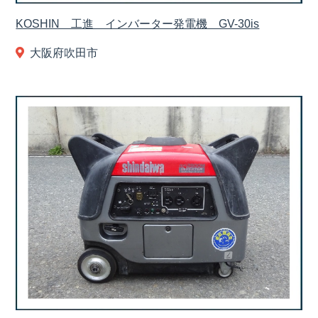
KOSHIN 工進 インバーター発電機 GV-30is
大阪府吹田市