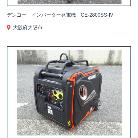
デンヨー インバーター発電機 GE-2800SS-IV
大阪府大阪市