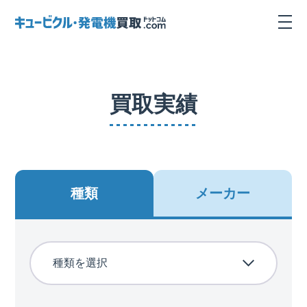
買取実績
種類
メーカー