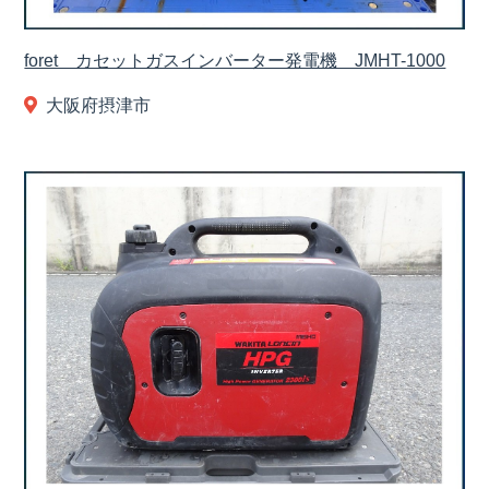
foret カセットガスインバーター発電機 JMHT-1000
大阪府摂津市