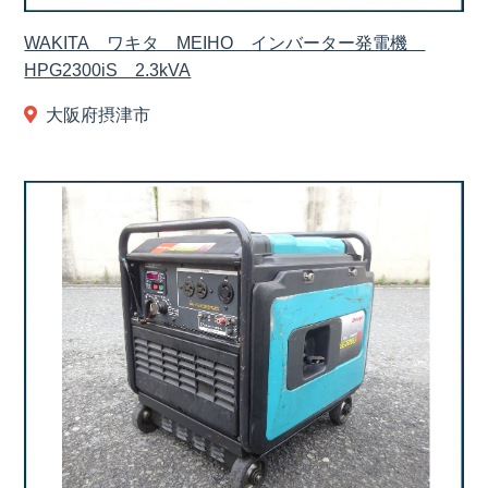
WAKITA ワキタ MEIHO インバーター発電機
HPG2300iS 2.3kVA
大阪府摂津市