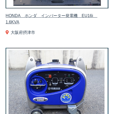
HONDA ホンダ インバーター発電機 EU16i
1.6KVA
大阪府摂津市