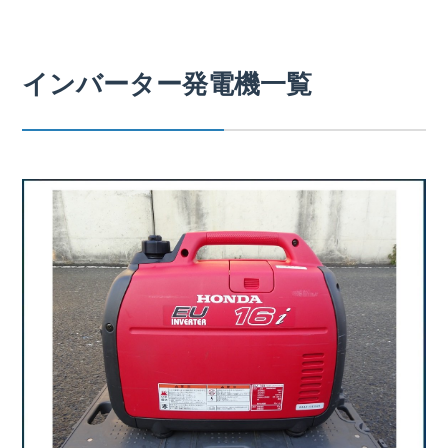
インバーター発電機一覧