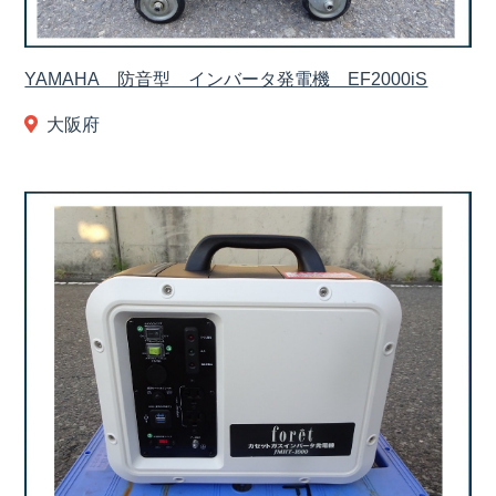
YAMAHA 防音型 インバータ発電機 EF2000iS
大阪府