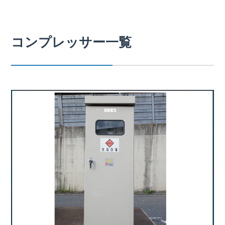
コンプレッサー一覧