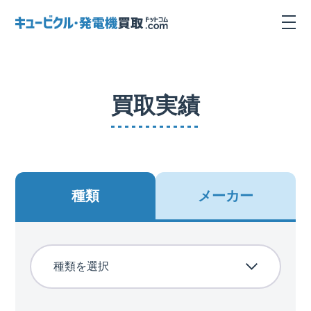
買取実績
種類
メーカー