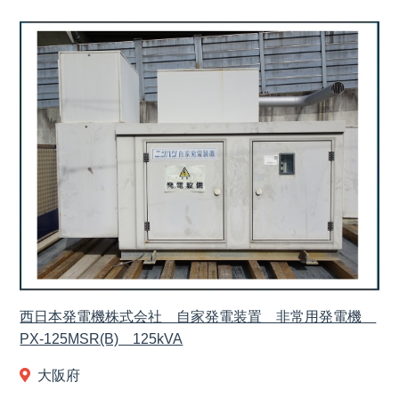
西日本発電機株式会社 自家発電装置 非常用発電機
PX-125MSR(B) 125kVA
大阪府