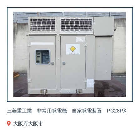
三菱重工業 非常用発電機 自家発電装置 PG28PX
大阪府大阪市