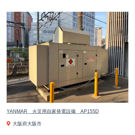
YANMAR 火災用自家発電設備 AP155D
大阪府大阪市