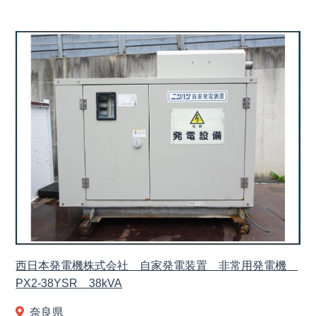
西日本発電機株式会社 自家発電装置 非常用発電機
PX2-38YSR 38kVA
奈良県