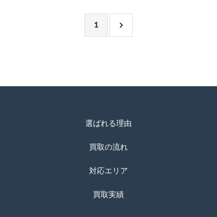
1
選ばれる理由
買取の流れ
対応エリア
買取実績