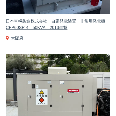
日本車輛製造株式会社 自家発電装置 非常用発電機
CFP60SR-4 50KVA 2013年製
大阪府