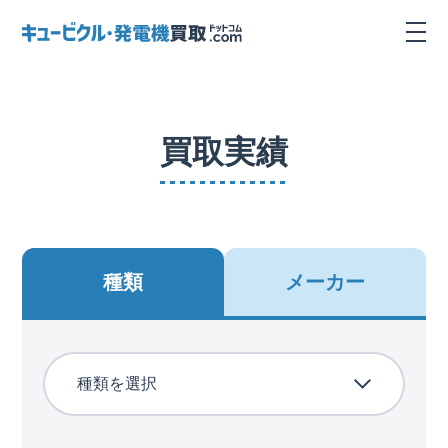
買取実績
種類
メーカー