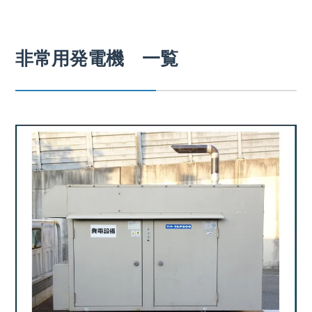
非常用発電機 一覧