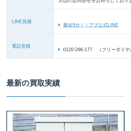
沢山のお問合せをお待ちしており
LINE見積
最短5分！！アズ公式LINE
電話見積
0120-296-177 （フリーダイ
最新の買取実績