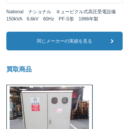
National ナショナル キュービクル式高圧受電設備
150kVA 6.6kV 60Hz PF-S形 1996年製
同じメーカーの実績を見る
買取商品