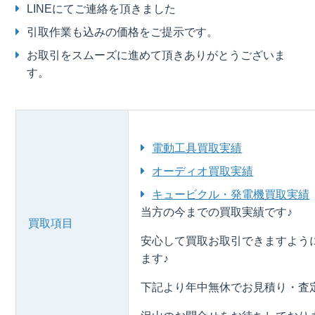
LINEにてご連絡を頂きました
引取作業も込みの価格をご提示です。
お取引をスムーズに進めて頂きありがとうございま
す。
電動工具買取実績
オーディオ買取実績
キュービクル・発電機買取実績
当方の今までの買取実績です♪
買取項目
安心して買取お取引できますよう
ます♪
下記より年中無休でお見積り・査