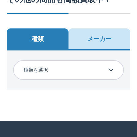
種類
メーカー