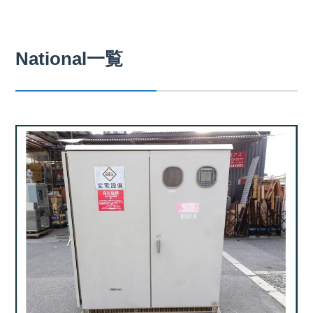
National一覧