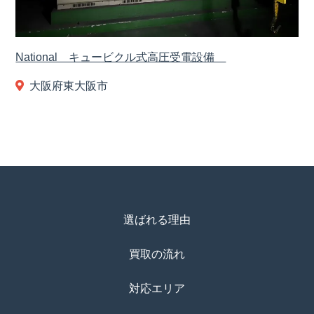
National キュービクル式高圧受電設備
大阪府東大阪市
選ばれる理由
買取の流れ
対応エリア